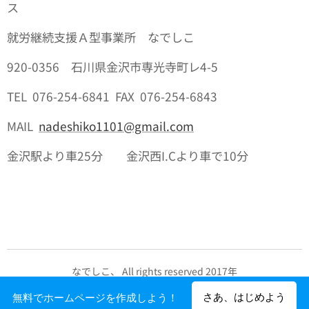
ス
就労継続支援Ａ型事業所 なでしこ
920-0356 石川県金沢市専光寺町レ4-5
TEL 076-254-6841 FAX 076-254-6843
MAIL
nadeshiko1101@gmail.com
金沢駅より車25分 金沢西I.Cより車で10分
なでしこ、 All rights reserved 2017年
Powered by
Webnode
さあ、はじめよう
無料でホームページを作成しよう！