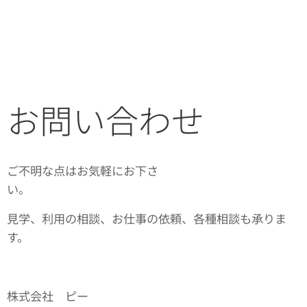
お問い合わせ
ご不明な点はお気軽にお下さ
い。
見学、利用の相談、お仕事の依頼、各種相談も承りま
す。
株式会社 ピー